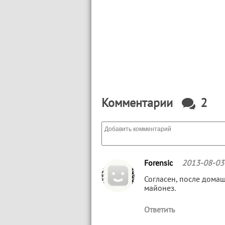
Комментарии
2
Forensic
2013-08-03
Согласен, после дома
майонез.
Ответить