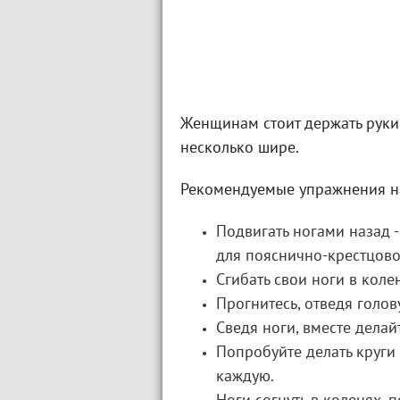
Женщинам стоит держать руки
несколько шире.
Рекомендуемые упражнения на
Подвигать ногами назад -
для пояснично-крестцово
Сгибать свои ноги в коле
Прогнитесь, отведя голов
Сведя ноги, вместе делай
Попробуйте делать круги 
каждую.