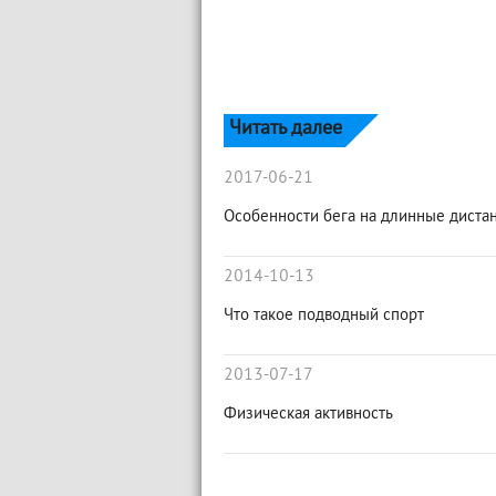
Читать далее
2017-06-21
Особенности бега на длинные диста
2014-10-13
Что такое подводный спорт
2013-07-17
Физическая активность