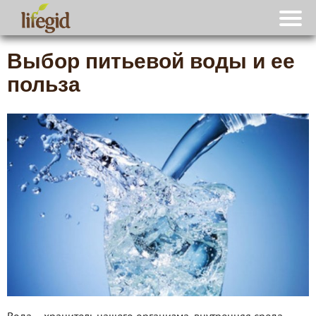
Выбор питьевой воды и ее
польза