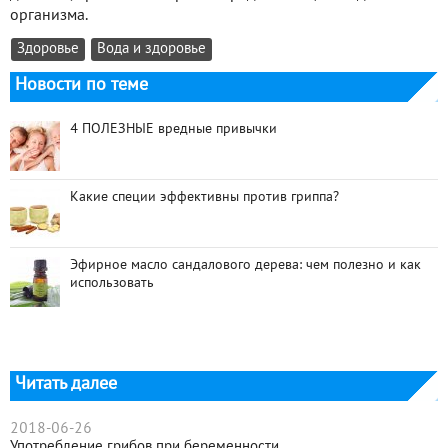
организма.
Здоровье
Вода и здоровье
Новости по теме
4 ПОЛЕЗНЫЕ вредные привычки
Какие специи эффективны против гриппа?
Эфирное масло сандалового дерева: чем полезно и как
использовать
Читать далее
2018-06-26
Употребление грибов при беременности