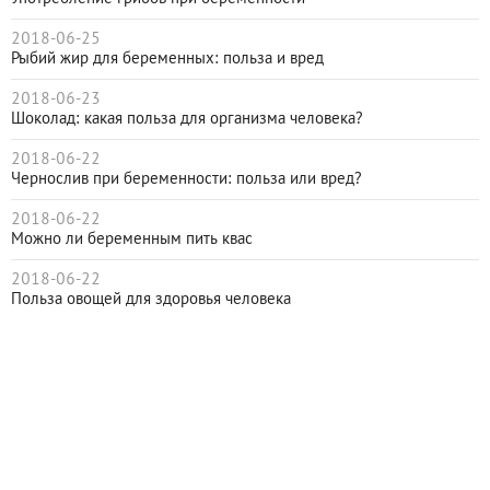
2018-06-25
Рыбий жир для беременных: польза и вред
2018-06-23
Шоколад: какая польза для организма человека?
2018-06-22
Чернослив при беременности: польза или вред?
2018-06-22
Можно ли беременным пить квас
2018-06-22
Польза овощей для здоровья человека