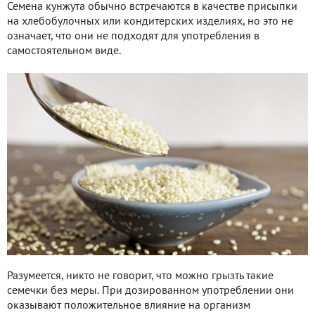
Семена кунжута обычно встречаются в качестве присыпки
на хлебобулочных или кондитерских изделиях, но это не
означает, что они не подходят для употребления в
самостоятельном виде.
Разумеется, никто не говорит, что можно грызть такие
семечки без меры. При дозированном употреблении они
оказывают положительное влияние на организм