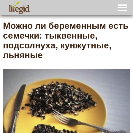
Можно ли беременным есть
семечки: тыквенные,
подсолнуха, кунжутные,
льняные