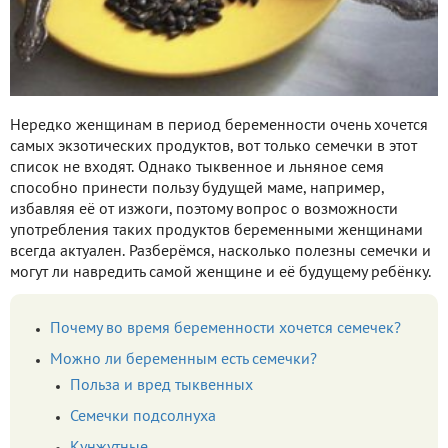
Нередко женщинам в период беременности очень хочется
самых экзотических продуктов, вот только семечки в этот
список не входят. Однако тыквенное и льняное семя
способно принести пользу будущей маме, например,
избавляя её от изжоги, поэтому вопрос о возможности
употребления таких продуктов беременными женщинами
всегда актуален. Разберёмся, насколько полезны семечки и
могут ли навредить самой женщине и её будущему ребёнку.
Почему во время беременности хочется семечек?
Можно ли беременным есть семечки?
Польза и вред тыквенных
Семечки подсолнуха