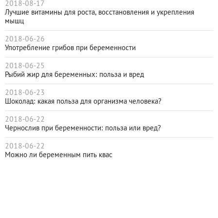
2018-08-17
Лучшие витамины для роста, восстановления и укрепления
мышц
2018-06-26
Употребление грибов при беременности
2018-06-25
Рыбий жир для беременных: польза и вред
2018-06-23
Шоколад: какая польза для организма человека?
2018-06-22
Чернослив при беременности: польза или вред?
2018-06-22
Можно ли беременным пить квас