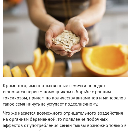
Кроме того, именно тыквенные семечки нередко
становятся первым помощником в борьбе с ранним
токсикозом, причём по количеству витаминов и минералов
такое семя ничуть не уступает подсолнечному.
Что же касается возможного отрицательного воздействия
на организм беременной, то появление побочных
эффектов от употребления семян тыквы возможно только в