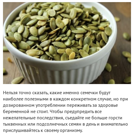
Нельзя точно сказать, какие именно семечки будут
наиболее полезными в каждом конкретном случае, но при
дозированном употреблении переживать за здоровье
беременной не стоит. Чтобы предупредить все
нежелательные последствия, съедайте не больше горсти
тыквенных или подсолнечных семян в день и внимательно
прислушивайтесь к своему организму.