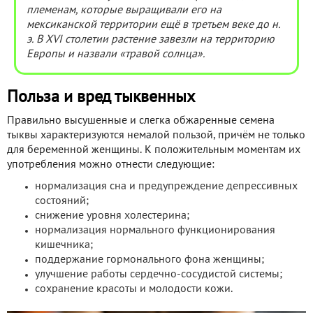
племенам, которые выращивали его на
мексиканской территории ещё в третьем веке до н.
э. В XVI столетии растение завезли на территорию
Европы и назвали «травой солнца».
Польза и вред тыквенных
Правильно высушенные и слегка обжаренные семена
тыквы характеризуются немалой пользой, причём не только
для беременной женщины. К положительным моментам их
употребления можно отнести следующие:
нормализация сна и предупреждение депрессивных
состояний;
снижение уровня холестерина;
нормализация нормального функционирования
кишечника;
поддержание гормонального фона женщины;
улучшение работы сердечно-сосудистой системы;
сохранение красоты и молодости кожи.