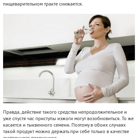
пищеварительном тракте снижается.
Правда, действие такого средства непродолжительное и
уже спустя час приступы изжоги могут возобновиться. То же
касается и тыквенного семени. Поэтому в обоих случаях
такой продукт можно держать при себе только в качестве