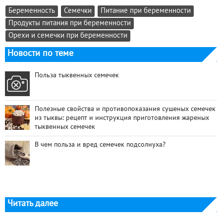
Беременность
Семечки
Питание при беременности
Продукты питания при беременности
Орехи и семечки при беременности
Новости по теме
Польза тыквенных семечек
Полезные свойства и противопоказания сушеных семечек
из тыквы: рецепт и инструкция приготовления жареных
тыквенных семечек
В чем польза и вред семечек подсолнуха?
Читать далее