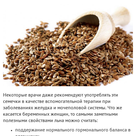
Некоторые врачи даже рекомендуют употреблять эти
семечки в качестве вспомогательной терапии при
заболеваниях желудка и мочеполовой системы. Что же
касается беременных женщин, то самыми заметными
полезными свойствами льна можно считать:
поддержание нормального гормонального баланса в