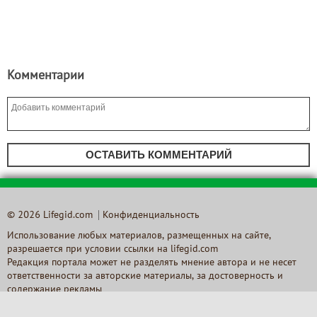
Комментарии
ОСТАВИТЬ КОММЕНТАРИЙ
© 2026 Lifegid.com
Конфиденциальность
Использование любых материалов, размещенных на сайте,
разрешается при условии ссылки на lifegid.com
Редакция портала может не разделять мнение автора и не несет
ответственности за авторские материалы, за достоверность и
содержание рекламы