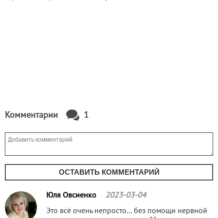
Комментарии
1
ОСТАВИТЬ КОММЕНТАРИЙ
Юля Овсиенко
2023-03-04
Это всё очень непросто... без помощи нервной