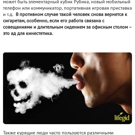
может быть элементарный кубик Рубика, новый мобильный
телефон или коммуникатор, портативная игровая приставка
и т.д.
В противном случае такой человек снова вернется к
сигаретам, особенно, если его работа связана с
совещаниями и длительным сидением за офисным столом –
это ад для кинестетика.
Также курящие люди часто пользуются различными