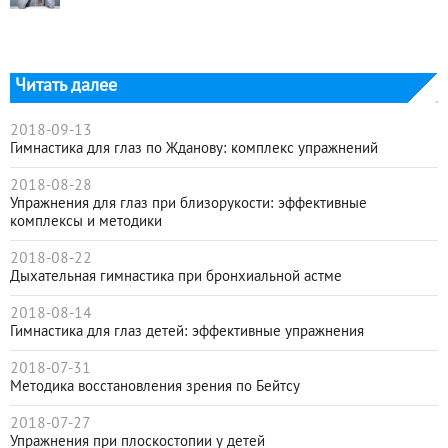
Читать далее
2018-09-13
Гимнастика для глаз по Жданову: комплекс упражнений
2018-08-28
Упражнения для глаз при близорукости: эффективные
комплексы и методики
2018-08-22
Дыхательная гимнастика при бронхиальной астме
2018-08-14
Гимнастика для глаз детей: эффективные упражнения
2018-07-31
Методика восстановления зрения по Бейтсу
2018-07-27
Упражнения при плоскостопии у детей