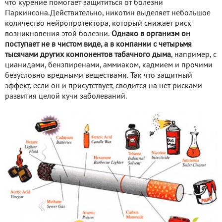
что курение помогает защититься от болезни
Паркинсона.Действительно, никотин выделяет небольшое
количество нейропротектора, который снижает риск
возникновения этой болезни.
Однако в организм он
поступает не в чистом виде, а в компании с четырьмя
тысячами других компонентов табачного дыма
, например, с
цианидами, бензпиренами, аммиаком, кадмием и прочими
безусловно вредными веществами. Так что защитный
эффект, если он и присутствует, сводится на нет рисками
развития целой кучи заболеваний.