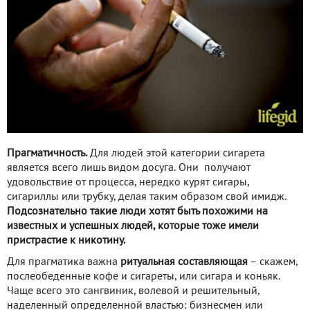
Прагматичность.
Для людей этой категории сигарета
является всего лишь видом досуга. Они получают
удовольствие от процесса, нередко курят сигары,
сигариллы или трубку, делая таким образом свой имидж.
Подсознательно такие люди хотят быть похожими на
известных и успешных людей, которые тоже имели
пристрастие к никотину.
Для прагматика важна
ритуальная составляющая
– скажем,
послеобеденные кофе и сигареты, или сигара и коньяк.
Чаще всего это сангвиник, волевой и решительный,
наделенный определенной властью: бизнесмен или