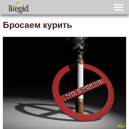
Бросаем курить