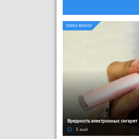
ОБРАЗ ЖИЗНИ
Вредность электронных сигарет
5 май