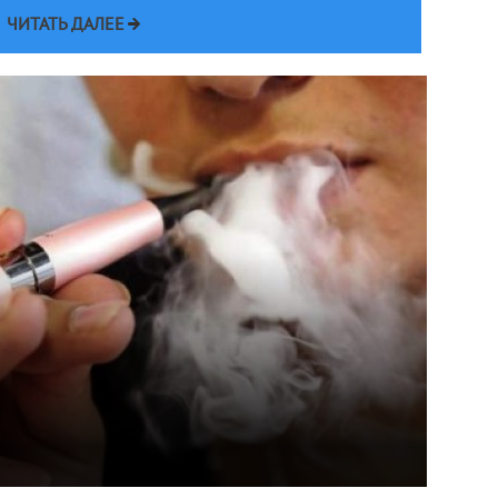
ЧИТАТЬ ДАЛЕЕ