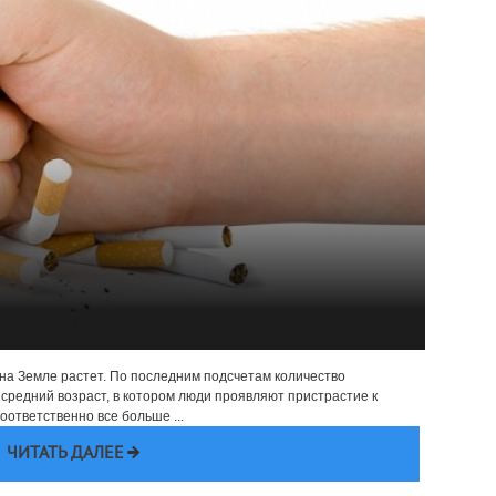
 на Земле растет. По последним подсчетам количество
 средний возраст, в котором люди проявляют пристрастие к
ответственно все больше ...
ЧИТАТЬ ДАЛЕЕ