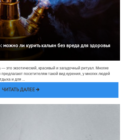
 можно ли курить кальян без вреда для здоровья
а — это экзотический, красивый и загадочный ритуал. Многие
 предлагают посетителям такой вид курения, у многих людей
дыха и для ...
ЧИТАТЬ ДАЛЕЕ