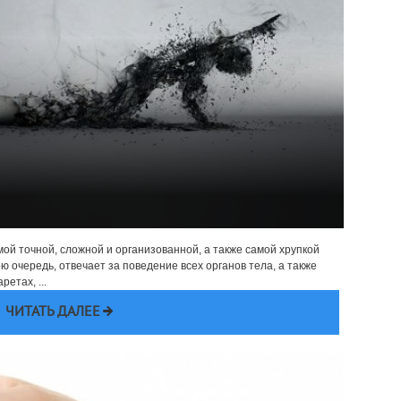
амой точной, сложной и организованной, а также самой хрупкой
ою очередь, отвечает за поведение всех органов тела, а также
етах, ...
ЧИТАТЬ ДАЛЕЕ