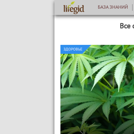
БАЗА ЗНАНИЙ
Все 
ЗДОРОВЬЕ