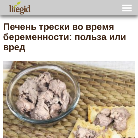
Печень трески во время
беременности: польза или
вред