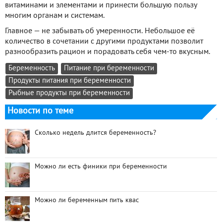
витаминами и элементами и принести большую пользу
многим органам и системам.
Главное — не забывать об умеренности. Небольшое её
количество в сочетании с другими продуктами позволит
разнообразить рацион и порадовать себя чем-то вкусным.
Беременность
Питание при беременности
Продукты питания при беременности
Рыбные продукты при беременности
Новости по теме
Сколько недель длится беременность?
Можно ли есть финики при беременности
Можно ли беременным пить квас