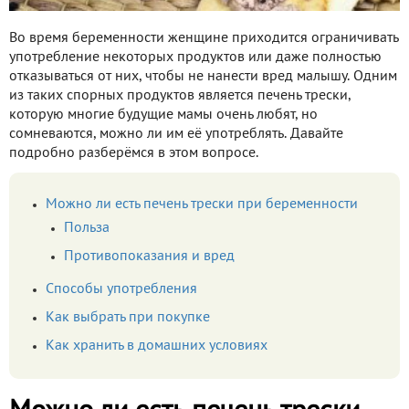
Во время беременности женщине приходится ограничивать
употребление некоторых продуктов или даже полностью
отказываться от них, чтобы не нанести вред малышу. Одним
из таких спорных продуктов является печень трески,
которую многие будущие мамы очень любят, но
сомневаются, можно ли им её употреблять. Давайте
подробно разберёмся в этом вопросе.
Можно ли есть печень трески при беременности
Польза
Противопоказания и вред
Способы употребления
Как выбрать при покупке
Как хранить в домашних условиях