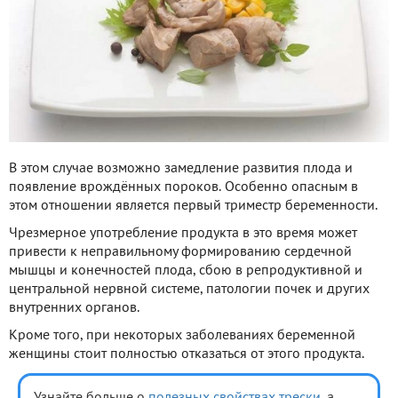
В этом случае возможно замедление развития плода и
появление врождённых пороков. Особенно опасным в
этом отношении является первый триместр беременности.
Чрезмерное употребление продукта в это время может
привести к неправильному формированию сердечной
мышцы и конечностей плода, сбою в репродуктивной и
центральной нервной системе, патологии почек и других
внутренних органов.
Кроме того, при некоторых заболеваниях беременной
женщины стоит полностью отказаться от этого продукта.
Узнайте больше о
полезных свойствах трески
, а