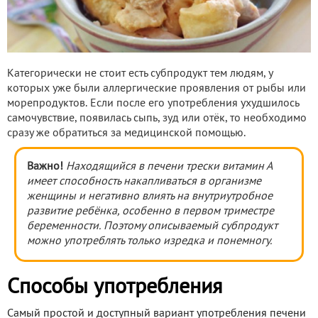
Категорически не стоит есть субпродукт тем людям, у
которых уже были аллергические проявления от рыбы или
морепродуктов. Если после его употребления ухудшилось
самочувствие, появилась сыпь, зуд или отёк, то необходимо
сразу же обратиться за медицинской помощью.
Важно!
Находящийся в печени трески витамин А
имеет способность накапливаться в организме
женщины и негативно влиять на внутриутробное
развитие ребёнка, особенно в первом триместре
беременности. Поэтому описываемый субпродукт
можно употреблять только изредка и понемногу.
Способы употребления
Самый простой и доступный вариант употребления печени