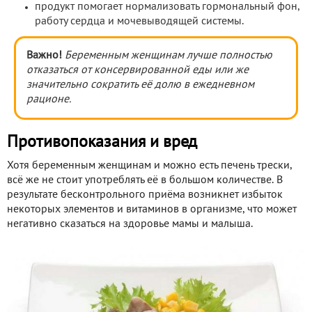
продукт помогает нормализовать гормональный фон,
работу сердца и мочевыводящей системы.
Важно!
Беременным женщинам лучше полностью
отказаться от консервированной еды или же
значительно сократить её долю в ежедневном
рационе.
Противопоказания и вред
Хотя беременным женщинам и можно есть печень трески,
всё же не стоит употреблять её в большом количестве. В
результате бесконтрольного приёма возникнет избыток
некоторых элементов и витаминов в организме, что может
негативно сказаться на здоровье мамы и малыша.