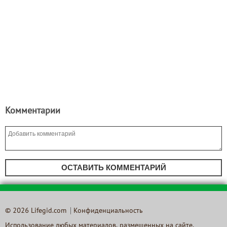
Комментарии
ОСТАВИТЬ КОММЕНТАРИЙ
© 2026 Lifegid.com
Конфиденциальность
Использование любых материалов, размещенных на сайте,