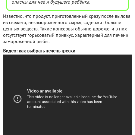
опасны для неё и будущего ребёнка.
Известно, что продукт, приготовленный сразу после вылова
из свежего, незамороженного сырья, содержит больше
ценных веществ. Такие консервы обычно дороже, и в них
отсутствует горьковатый привкус, характерный для печени
замороженной рыбы.
Видео: как выбрать печень трески