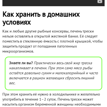
Как хранить в домашних
условиях
Как и любые другие рыбные консервы, печень трески
нельзя оставлять в открытой жестяной банке. Её следует
поместить в стеклянную ёмкость с плотной крышкой, чтобы
защитить продукт от попадания патогенных
микроорганизмов.
Знаете ли вы?
Практически весь свой жир треска
накапливает в печени. При этом само мясо рыбы
остаётся довольно сухим и малокалорийный и часто
включается в рацион желающих сбросить лишний
вес.
При этом хранить её нужно в холодильнике и желательно
употребить в течение 1–2 суток. Печень трески может
насытить организм беременной женщины необходимыми