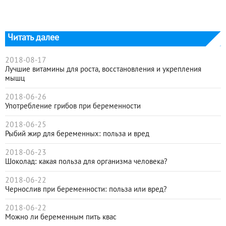
Читать далее
2018-08-17
Лучшие витамины для роста, восстановления и укрепления
мышц
2018-06-26
Употребление грибов при беременности
2018-06-25
Рыбий жир для беременных: польза и вред
2018-06-23
Шоколад: какая польза для организма человека?
2018-06-22
Чернослив при беременности: польза или вред?
2018-06-22
Можно ли беременным пить квас