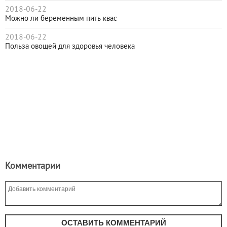
2018-06-22
Можно ли беременным пить квас
2018-06-22
Польза овощей для здоровья человека
Комментарии
ОСТАВИТЬ КОММЕНТАРИЙ