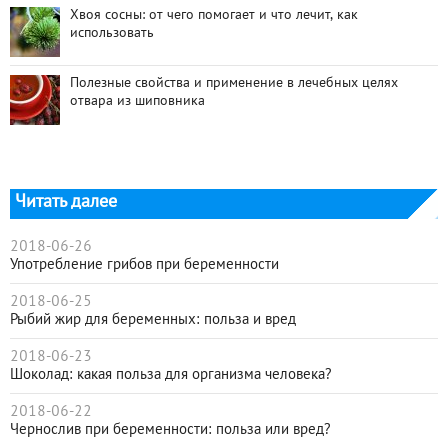
Хвоя сосны: от чего помогает и что лечит, как
использовать
Полезные свойства и применение в лечебных целях
отвара из шиповника
Читать далее
2018-06-26
Употребление грибов при беременности
2018-06-25
Рыбий жир для беременных: польза и вред
2018-06-23
Шоколад: какая польза для организма человека?
2018-06-22
Чернослив при беременности: польза или вред?