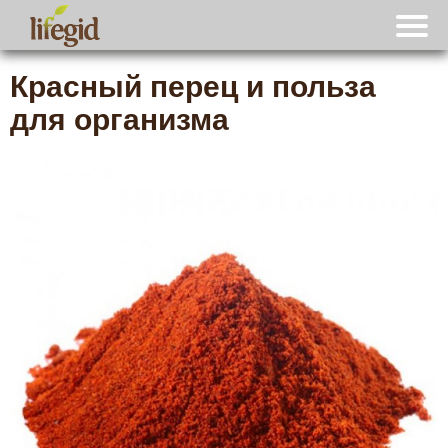
Красный перец и польза
для организма