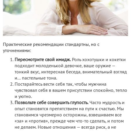
Практические рекомендации стандартны, но с
уточнениями:
Пересмотрите свой имидж.
Роль хохотушки и кокетки
подходит молоденькой девочке, ваше оружие —
тонкий вкус, интересная беседа, внимательный взгляд
и… пастельные тона.
Постарайтесь вести себя так, чтобы мужчина
чувствовал себя в вашем присутствии спокойно, тепло
и уютно.
Позвольте себе совершить глупость.
Часто мудрость и
опыт становятся препятствием на пути к счастью. Мы
становимся чрезмерно осторожны, взвешиваем все
«за» и «против», прежде чем что-то сделать, и потом
не делаем. Новые отношения — всегда риск, а не