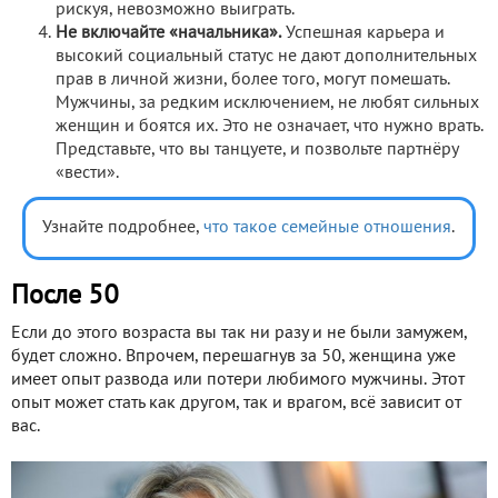
рискуя, невозможно выиграть.
Не включайте «начальника».
Успешная карьера и
высокий социальный статус не дают дополнительных
прав в личной жизни, более того, могут помешать.
Мужчины, за редким исключением, не любят сильных
женщин и боятся их. Это не означает, что нужно врать.
Представьте, что вы танцуете, и позвольте партнёру
«вести».
Узнайте подробнее,
что такое семейные отношения
.
После 50
Если до этого возраста вы так ни разу и не были замужем,
будет сложно. Впрочем, перешагнув за 50, женщина уже
имеет опыт развода или потери любимого мужчины. Этот
опыт может стать как другом, так и врагом, всё зависит от
вас.