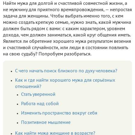
Найти мужа для долгой и счастливой совместной жизни, а
не мужчину для приятного времяпровождения, — непростая
задача для женщины. Чтобы выбрать именно того, с кем
можно создать крепкую семью, нужно знать, какой мужчина
должен быть рядом с вами: с каким характером, уровнем
дохода, чем должен заниматься, какой круг общения иметь.
Является ли обретение хорошего мужа результатом везения
и счастливой случайности, или люди в состоянии повлиять
на свою судьбу? Попробуем разобраться.
С чего начать поиск близкого по духу человека?
Как и где найти хорошего мужа для серьёзных
отношений?
Стать уверенной
Работа над собой
Изменить пространство вокруг себя
Позитивное мышление
Как найти мужа женщине в возрасте?