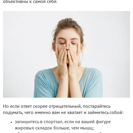
объективны к самой себе.
Но если ответ скорее отрицательный, постарайтесь
подумать, чего именно вам не хватает и займитесь собой:
запишитесь в спортзал, если на вашей фигуре
жировых складок больше, чем мышц;