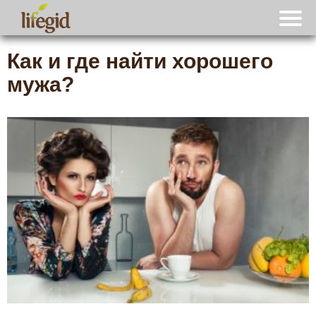
Как и где найти хорошего
мужа?