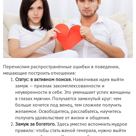
Перечислим распространённые ошибки в поведении,
мешающие построить отношения:
Статус: в активном поиске.
Навязчивая идея выйти
замуж — признак закомплексованности и
неуверенности в себе. Это уменьшает успех женщины
в глазах мужчин. Получается замкнутый круг: чем
больше хочется под венец, тем сложнее получить
желаемое. Освободитесь, расслабьтесь, научитесь
получать удовольствие от жизни и общения.
Замуж за богатого.
Здесь уместно вспомнить мудрое
правило: чтобы стать женой генерала, нужно выйти