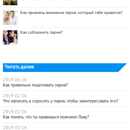
Как привлечь внимание парня, который тебе нравится?
Как соблазнить парня?
Читать далее
2019-06-28
Как правильно поцеловать парня?
2019-02-26
Что написать и спросить у парня, чтобы заинтересовать его?
2019-02-26
Как понять, что ты нравишься мужчине-Льву?
2019-02-14