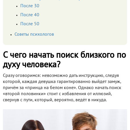
После 30
После 40
После 50
Советы психологов
С чего начать поиск близкого по
духу человека?
Сразу оговоримся: невозможно дать инструкцию, следуя
которой, каждая девушка гарантированно выйдет замуж,
причём за «принца на белом коне». Однако начать поиск
«второй половинки» стоит с избавления от иллюзий,
свернув с пути, который, вероятно, ведёт в никуда.