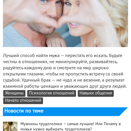
Лучший способ найти мужа — перестать его искать. Будьте
честны в отношениях, не манипулируйте, развивайтесь,
радуйтесь каждому дню и смотрите на мир широко
открытыми глазами, чтобы не пропустить встречу со своей
судьбой. Удачный брак — не чудо и не везение, а результат
взаимной работы ценящих и уважающих друг друга людей.
Женщины
Психология отношений
Навыки общения
Начало отношений
Новости по теме
Мужчины трудоголики – самые лучшие! Или Почему в
мужья нужно выбирать трудоголиков?