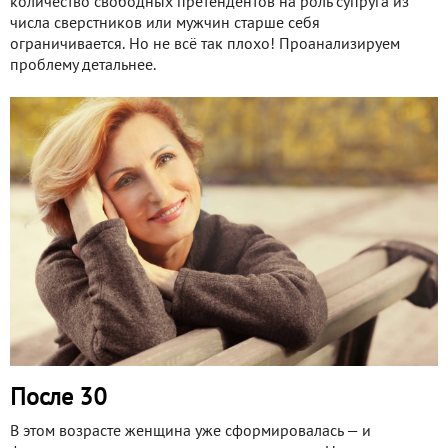
количество свободных претендентов на роль супруга из
числа сверстников или мужчин старше себя
ограничивается. Но не всё так плохо! Проанализируем
проблему детальнее.
После 30
В этом возрасте женщина уже сформировалась — и