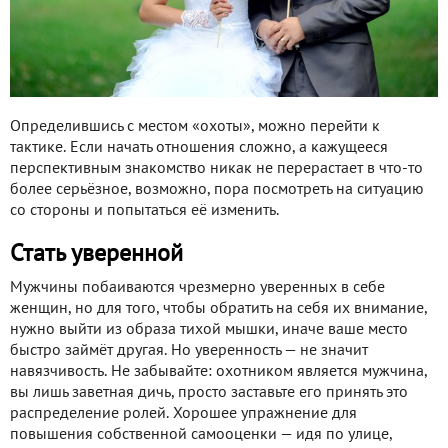
Определившись с местом «охоты», можно перейти к
тактике. Если начать отношения сложно, а кажущееся
перспективным знакомство никак не перерастает в что-то
более серьёзное, возможно, пора посмотреть на ситуацию
со стороны и попытаться её изменить.
Стать уверенной
Мужчины побаиваются чрезмерно уверенных в себе
женщин, но для того, чтобы обратить на себя их внимание,
нужно выйти из образа тихой мышки, иначе ваше место
быстро займёт другая. Но уверенность — не значит
навязчивость. Не забывайте: охотником является мужчина,
вы лишь заветная дичь, просто заставьте его принять это
распределение ролей. Хорошее упражнение для
повышения собственной самооценки — идя по улице,