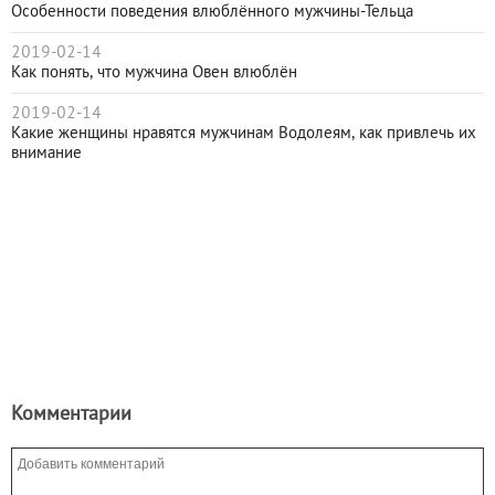
Особенности поведения влюблённого мужчины-Тельца
2019-02-14
Как понять, что мужчина Овен влюблён
2019-02-14
Какие женщины нравятся мужчинам Водолеям, как привлечь их
внимание
Комментарии