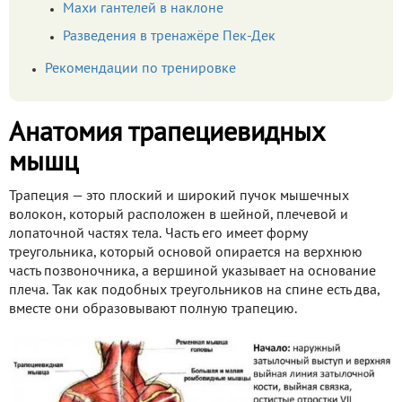
Махи гантелей в наклоне
Разведения в тренажёре Пек-Дек
Рекомендации по тренировке
Анатомия трапециевидных
мышц
Трапеция — это плоский и широкий пучок мышечных
волокон, который расположен в шейной, плечевой и
лопаточной частях тела. Часть его имеет форму
треугольника, который основой опирается на верхнюю
часть позвоночника, а вершиной указывает на основание
плеча. Так как подобных треугольников на спине есть два,
вместе они образовывают полную трапецию.