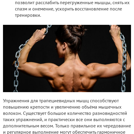
позволит расслабить перегруженные мышцы, снять их
спазм и онемение, ускорить восстановление после
тренировки.
Упражнения для трапециевидных мышц способствуют
повышению крепости и увеличению объёма мышечных
волокон. Существует большое количество разновидностей
таких упражнений, и практически все они выполняются с
дополнительным весом. Только правильное их чередование
и регулярное выполнение могут обеспечить гармоничное