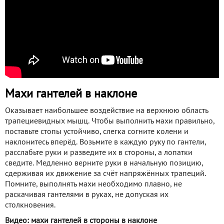
Махи гантелей в наклоне
Оказывает наибольшее воздействие на верхнюю область
трапециевидных мышц. Чтобы выполнить махи правильно,
поставьте стопы устойчиво, слегка согните колени и
наклонитесь вперёд. Возьмите в каждую руку по гантели,
расслабьте руки и разведите их в стороны, а лопатки
сведите. Медленно верните руки в начальную позицию,
сдерживая их движение за счёт напряжённых трапеций.
Помните, выполнять махи необходимо плавно, не
раскачивая гантелями в руках, не допуская их
столкновения.
Видео: махи гантелей в стороны в наклоне