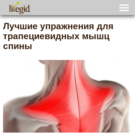
Лучшие упражнения для
трапециевидных мышц
спины