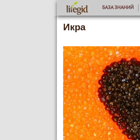
БАЗА ЗНАНИЙ
Икра