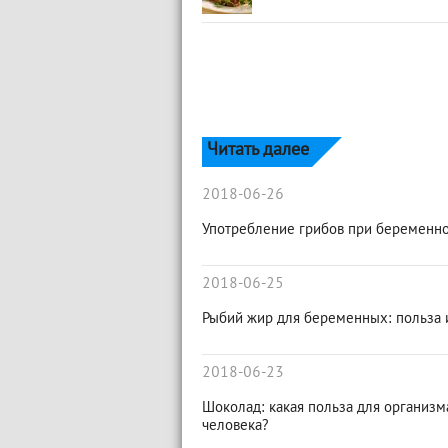
Читать далее
2018-06-26
Употребление грибов при беременн
2018-06-25
Рыбий жир для беременных: польза 
2018-06-23
Шоколад: какая польза для организм
человека?