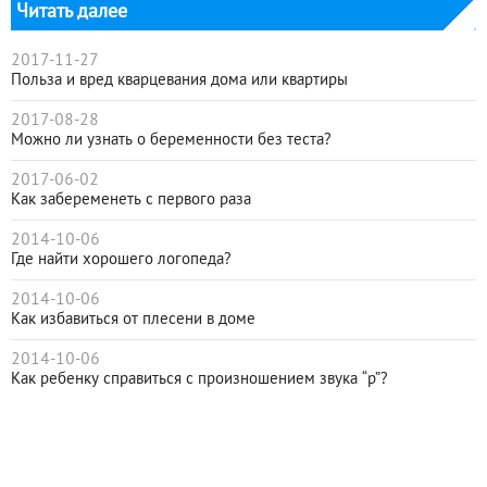
Читать далее
2017-11-27
Польза и вред кварцевания дома или квартиры
2017-08-28
Можно ли узнать о беременности без теста?
2017-06-02
Как забеременеть с первого раза
2014-10-06
Где найти хорошего логопеда?
2014-10-06
Как избавиться от плесени в доме
2014-10-06
Как ребенку справиться с произношением звука “р”?