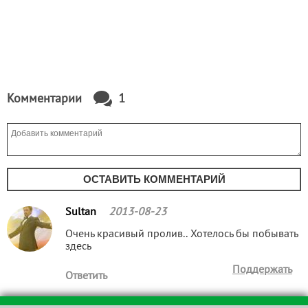
Комментарии
1
ОСТАВИТЬ КОММЕНТАРИЙ
Sultan
2013-08-23
Очень красивый пролив.. Хотелось бы побывать
здесь
Поддержать
Ответить