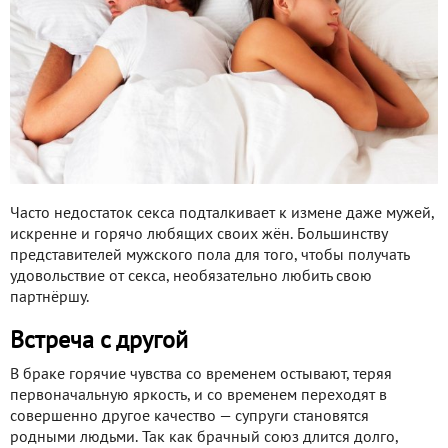
Часто недостаток секса подталкивает к измене даже мужей,
искренне и горячо любящих своих жён. Большинству
представителей мужского пола для того, чтобы получать
удовольствие от секса, необязательно любить свою
партнёршу.
Встреча c другой
В браке горячие чувства со временем остывают, теряя
первоначальную яркость, и со временем переходят в
совершенно другое качество — супруги становятся
родными людьми. Так как брачный союз длится долго,