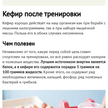
Кефир после тренировки
Кефир хорошо действует на наш организм как при борьбе с
лишними килограммами, так и при наборе мышечной
массы. Польза его в обоих случаях несомненна.
Чем полезен
Независимо от того, какую перед собой цель ставит
спортсмен на тренировках, он всё равно расходует калории
и полезные вещества.
Лучшим источником энергии является
белок, а в кефире его содержится порядка 3 граммов на
100 граммов жидкости.
Кроме этого, он содержит ряд
необходимых витаминов, кальций, фосфор, ряд полезных
бактерий и грибков.