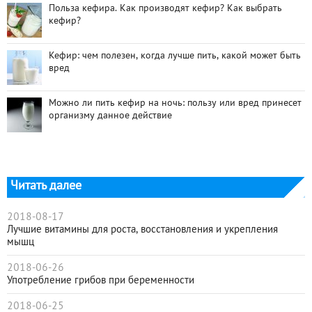
Польза кефира. Как производят кефир? Как выбрать
кефир?
Кефир: чем полезен, когда лучше пить, какой может быть
вред
Можно ли пить кефир на ночь: пользу или вред принесет
организму данное действие
Читать далее
2018-08-17
Лучшие витамины для роста, восстановления и укрепления
мышц
2018-06-26
Употребление грибов при беременности
2018-06-25