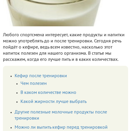
Любого спортсмена интересует, какие продукты и напитки
можно употреблять до и после тренировки. Сегодня речь
пойдёт о кефире, ведь всем известно, насколько этот
напиток полезен для нашего организма. В статье мы
расскажем, когда его лучше пить и в каких количествах.
Кефир после тренировки
Чем полезен
В каком количестве можно
Какой жирности лучше выбрать
Другие полезные молочные продукты после
тренировки
Можно ли выпить кефир перед тренировкой