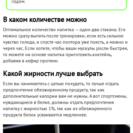
годом.
В каком количестве можно
Оптимальное количество напитка — один-два стакана. Его
можно сразу выпить после тренировки, если есть сильное
чувство голода, и спустя час-полтора уже поесть, а можно и
через час. Если хотите, чтобы ваши мускулы росли быстрее,
то можете на основе напитка приготовить коктейль,
добавив в кефир протеин.
Какой жирности лучше выбрать
Если вы занимаетесь с целью похудеть, то лучше отдать
предпочтение обезжиренному продукту, так как
дополнительные калории вам не нужны. А вот спортсмены,
нуждающиеся в белке, должны отдать предпочтение
напитку с жирностью 1%, так как из обезжиренного
продукта белок усваивается медленнее.