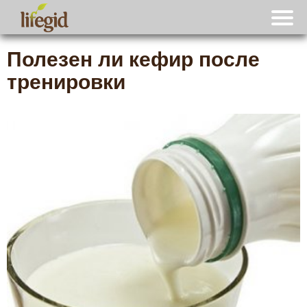
Полезен ли кефир после
тренировки