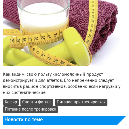
Как видим, свою пользу кисломолочный продукт
демонстрирует и для атлетов. Его непременно следует
вносить в рацион спортсменов, особенно если нагрузки у
них систематические.
Кефир
Спорт и фитнес
Питание при тренировках
Питание после тренировки
Новости по теме