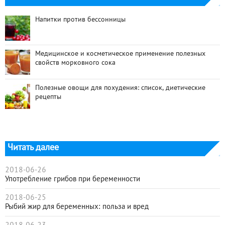
Напитки против бессонницы
Медицинское и косметическое применение полезных
свойств морковного сока
Полезные овощи для похудения: список, диетические
рецепты
Читать далее
2018-06-26
Употребление грибов при беременности
2018-06-25
Рыбий жир для беременных: польза и вред