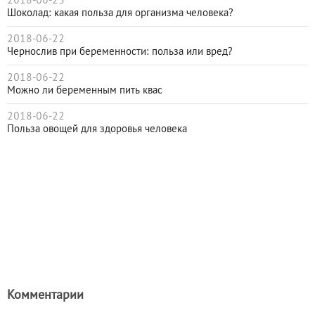
2018-06-23
Шоколад: какая польза для организма человека?
2018-06-22
Чернослив при беременности: польза или вред?
2018-06-22
Можно ли беременным пить квас
2018-06-22
Польза овощей для здоровья человека
Комментарии