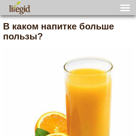
В каком напитке больше
пользы?