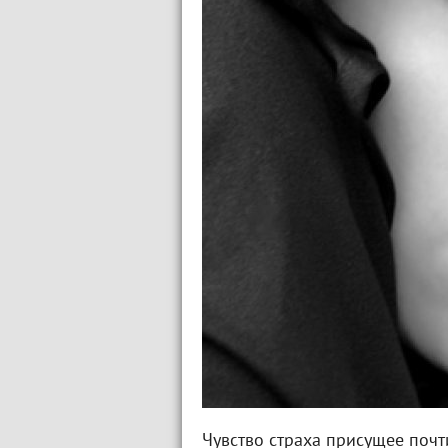
Чувство страха присущее почт