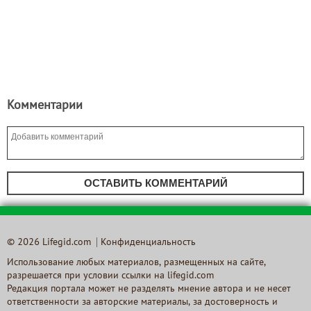
Комментарии
ОСТАВИТЬ КОММЕНТАРИЙ
© 2026 Lifegid.com
Конфиденциальность
Использование любых материалов, размещенных на сайте,
разрешается при условии ссылки на lifegid.com
Редакция портала может не разделять мнение автора и не несет
ответственности за авторские материалы, за достоверность и