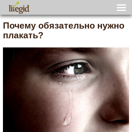
Почему обязательно нужно
плакать?