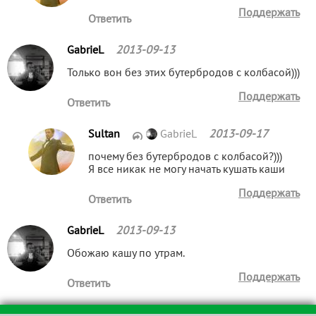
Поддержать
Ответить
GabrieL
2013-09-13
Только вон без этих бутербродов с колбасой)))
Поддержать
Ответить
Sultan
GabrieL
2013-09-17
почему без бутербродов с колбасой?)))
Я все никак не могу начать кушать каши
Поддержать
Ответить
GabrieL
2013-09-13
Обожаю кашу по утрам.
Поддержать
Ответить