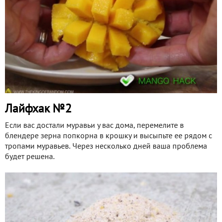
Лайфхак №2
Если вас достали муравьи у вас дома, перемелите в
блендере зерна попкорна в крошку и высыпьте ее рядом с
тропами муравьев. Через несколько дней ваша проблема
будет решена.