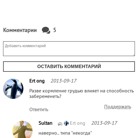
Комментарии
5
ОСТАВИТЬ КОММЕНТАРИЙ
Ert ong
2013-09-17
Разве кормление грудью влияет на способность
забеременеть?
Поддержать
Ответить
Sultan
Ert ong
2013-09-17
наверно.. типа "некогда"