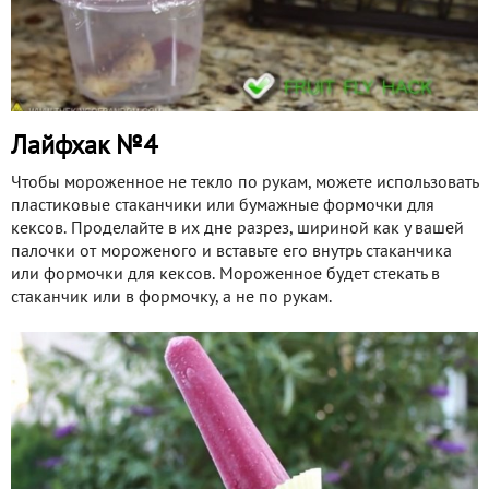
Лайфхак №4
Чтобы мороженное не текло по рукам, можете использовать
пластиковые стаканчики или бумажные формочки для
кексов. Проделайте в их дне разрез, шириной как у вашей
палочки от мороженого и вставьте его внутрь стаканчика
или формочки для кексов. Мороженное будет стекать в
стаканчик или в формочку, а не по рукам.