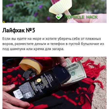
Лайфхак №5
Если вы едете на море и хотите уберечь себя от пляжных
воров, разместите деньги и телефон в пустой бутылочке из
под шампуня или крема для загара.