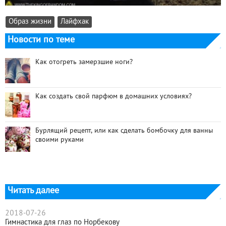
Образ жизни
Лайфхак
Новости по теме
Как отогреть замерзшие ноги?
Как создать свой парфюм в домашних условиях?
Бурлящий рецепт, или как сделать бомбочку для ванны
своими руками
Читать далее
2018-07-26
Гимнастика для глаз по Норбекову