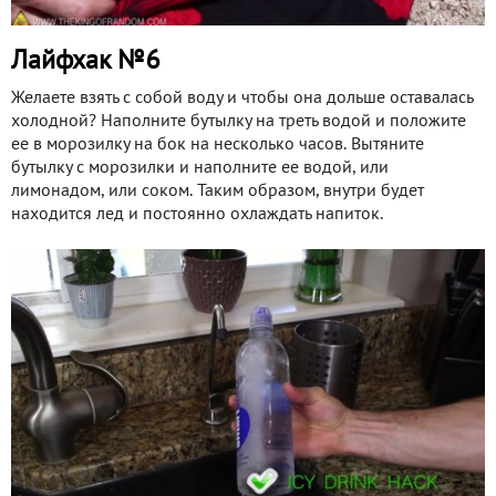
Лайфхак №6
Желаете взять с собой воду и чтобы она дольше оставалась
холодной? Наполните бутылку на треть водой и положите
ее в морозилку на бок на несколько часов. Вытяните
бутылку с морозилки и наполните ее водой, или
лимонадом, или соком. Таким образом, внутри будет
находится лед и постоянно охлаждать напиток.