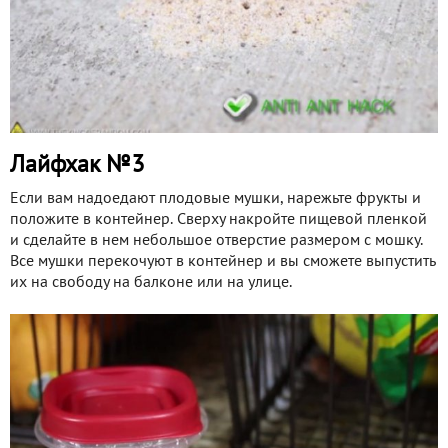
Лайфхак №3
Если вам надоедают плодовые мушки, нарежьте фрукты и
положите в контейнер. Сверху накройте пищевой пленкой
и сделайте в нем небольшое отверстие размером с мошку.
Все мушки перекочуют в контейнер и вы сможете выпустить
их на свободу на балконе или на улице.