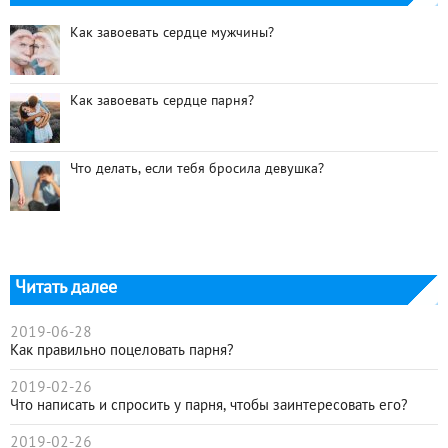
Как завоевать сердце мужчины?
Как завоевать сердце парня?
Что делать, если тебя бросила девушка?
Читать далее
2019-06-28
Как правильно поцеловать парня?
2019-02-26
Что написать и спросить у парня, чтобы заинтересовать его?
2019-02-26