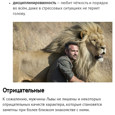
дисциплинированность
— любит чёткость и порядок
во всём, даже в стрессовых ситуациях не теряет
голову.
Отрицательные
К сожалению, мужчины Львы не лишены и некоторых
отрицательных качеств характера, которые становятся
заметны при более близком знакомстве с ними.