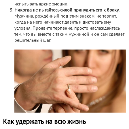
испытывать яркие эмоции.
Никогда не пытайтесь силой принудить его к браку
.
Мужчина, рождённый под этим знаком, не терпит,
когда на него начинают давить и диктовать ему
условия. Проявите терпение, просто наслаждайтесь
тем, что вы вместе с таким мужчиной и он сам сделает
решительный шаг.
Как удержать на всю жизнь