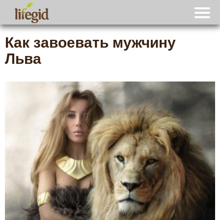
Как завоевать мужчину
Льва