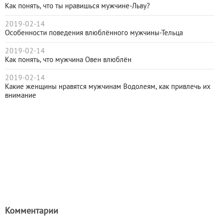
Как понять, что ты нравишься мужчине-Льву?
2019-02-14
Особенности поведения влюблённого мужчины-Тельца
2019-02-14
Как понять, что мужчина Овен влюблён
2019-02-14
Какие женщины нравятся мужчинам Водолеям, как привлечь их
внимание
Комментарии