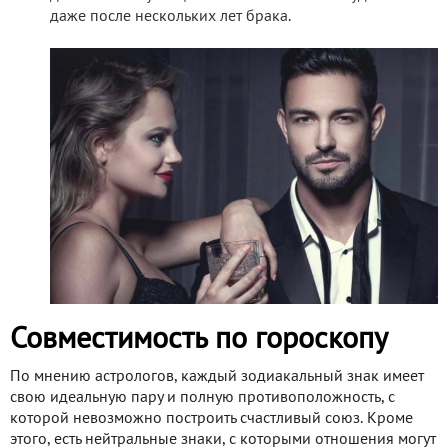
даже после нескольких лет брака.
Совместимость по гороскопу
По мнению астрологов, каждый зодиакальный знак имеет
свою идеальную пару и полную противоположность, с
которой невозможно построить счастливый союз. Кроме
этого, есть нейтральные знаки, с которыми отношения могут