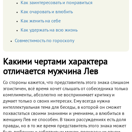
Как заинтересовать и понравиться
Как очаровать и влюбить
Как женить на себе
Как удержать на всю жизнь
Совместимость по гороскопу
Какими чертами характера
отличается мужчина Лев
Со стороны кажется, что представитель этого знака слишком
эгоистичен, всё время хочет слышать от собеседника только
комплименты, абсолютно не воспринимает критику и
думает только о своих интересах. Ему всегда нужна
интеллектуальная тема для беседы, в которой он сможет
похвастаться своими знаниями и умениями, а влюбиться в
женщину Лев не способен. В таких рассуждениях есть доля
правды, но в то же время представитель этого знака может