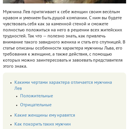
Мужчина Лев притягивает к себе женщин своим весёлым
нравом и умением быть душой компании. С ним вы будете
чувствовать себя как за каменной стеной и сможете
полностью положиться на него в решении всех житейских
трудностей. Так что — полезно знать, как привлечь
внимание такого завидного жениха и стать его спутницей. В
статье описаны особенности характера мужчины Льва, его
требования к женщине, а также действия, с помощью
которых можно заинтересовать и завоевать представителя
этого знака.
Какими чертами характера отличается мужчина
Лев
Положительные
Отрицательные
Какие женщины ему нравятся
Как покорить таких мужчин