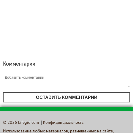
Комментарии
ОСТАВИТЬ КОММЕНТАРИЙ
© 2026 Lifegid.com
Конфиденциальность
Использование любых материалов, размещенных на сайте,