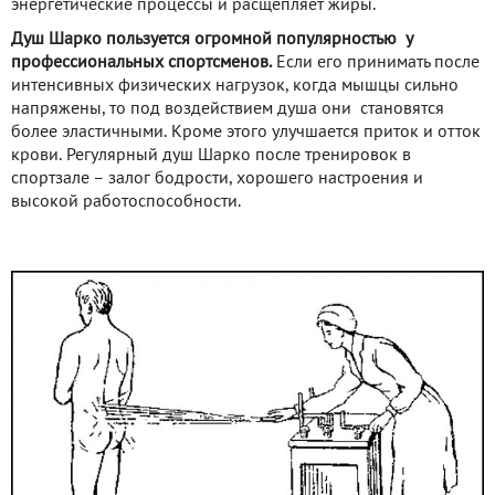
энергетические процессы и расщепляет жиры.
Душ Шарко пользуется огромной популярностью у
профессиональных спортсменов.
Если его принимать после
интенсивных физических нагрузок, когда мышцы сильно
напряжены, то под воздействием душа они становятся
более эластичными. Кроме этого улучшается приток и отток
крови. Регулярный душ Шарко после тренировок в
спортзале – залог бодрости, хорошего настроения и
высокой работоспособности.