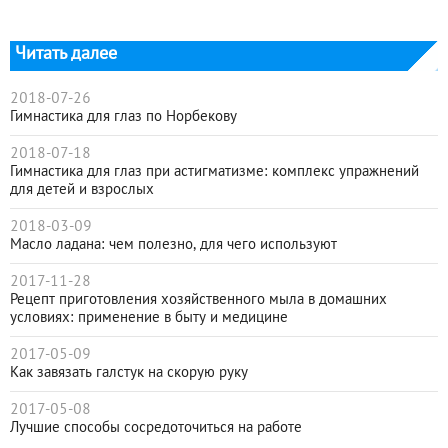
Читать далее
2018-07-26
Гимнастика для глаз по Норбекову
2018-07-18
Гимнастика для глаз при астигматизме: комплекс упражнений
для детей и взрослых
2018-03-09
Масло ладана: чем полезно, для чего используют
2017-11-28
Рецепт приготовления хозяйственного мыла в домашних
условиях: применение в быту и медицине
2017-05-09
Как завязать галстук на скорую руку
2017-05-08
Лучшие способы сосредоточиться на работе