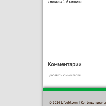
сколиоза 1-й степени
Комментарии
© 2026 Lifegid.com
Конфиденциаль