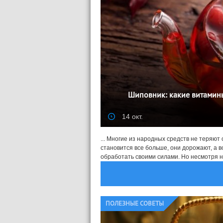
Шиповник: какие витамины 
14 окт.
... Многие из народных средств не теряют
становится все больше, они дорожают, а 
обработать своими силами. Но несмотря на
ПОЛЕЗНЫЕ СОВЕТЫ