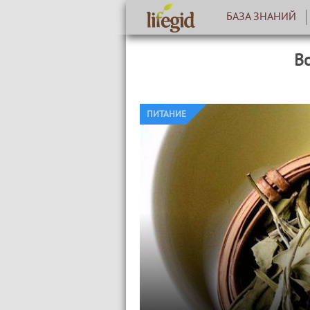
БАЗА ЗНАНИЙ
Вс
ПИТАНИЕ