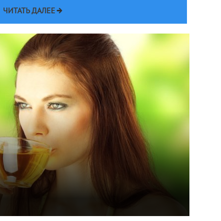
ЧИТАТЬ ДАЛЕЕ