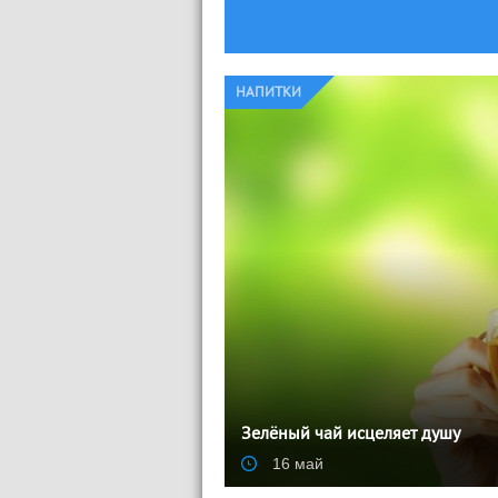
НАПИТКИ
Зелёный чай исцеляет душу
16 май