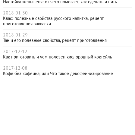
Настойка женьшеня: от чего помогает, как сделать и пить
2018-01-30
Квас: полезные свойства русского напитка, рецепт
приготовления закваски
2018-01-29
Тан и его полезные свойства, рецепт приготовления
2017-12-12
Как приготовить и чем полезен кислородный коктейль
2017-12-08
Кофе без кофеина, или Что такое декофеинизирование