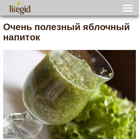
Очень полезный яблочный
напиток