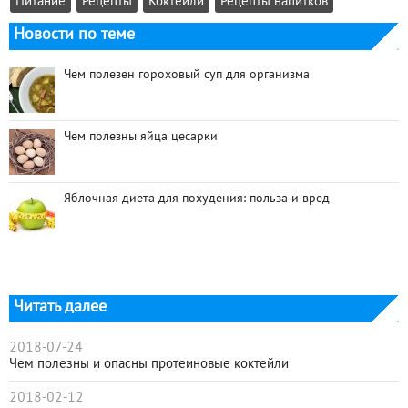
Питание
Рецепты
Коктейли
Рецепты напитков
Новости по теме
Чем полезен гороховый суп для организма
Чем полезны яйца цесарки
Яблочная диета для похудения: польза и вред
Читать далее
2018-07-24
Чем полезны и опасны протеиновые коктейли
2018-02-12