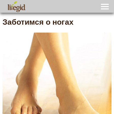
Заботимся о ногах