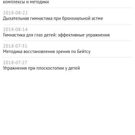
комплексы и методики
2018-08-22
Дыхательная гимнастика при бронхиальной астме
2018-08-14
Гимнастика для глаз детей: эффективные упражнения
2018-07-31
Методика восстановления зрения по Бейтсу
2018-07-27
Упражнения при плоскостопии у детей