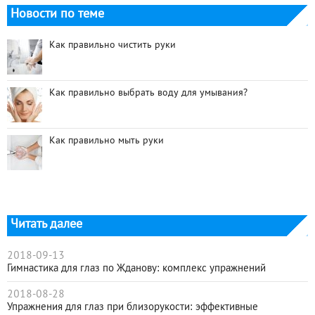
Новости по теме
Как правильно чистить руки
Как правильно выбрать воду для умывания?
Как правильно мыть руки
Читать далее
2018-09-13
Гимнастика для глаз по Жданову: комплекс упражнений
2018-08-28
Упражнения для глаз при близорукости: эффективные