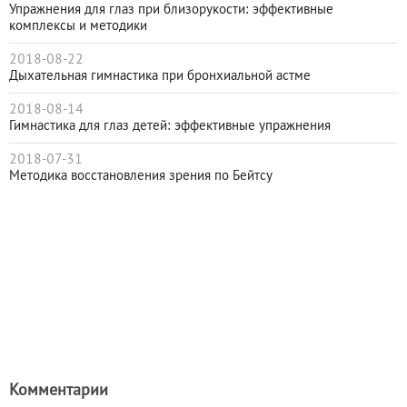
Упражнения для глаз при близорукости: эффективные
комплексы и методики
2018-08-22
Дыхательная гимнастика при бронхиальной астме
2018-08-14
Гимнастика для глаз детей: эффективные упражнения
2018-07-31
Методика восстановления зрения по Бейтсу
Комментарии