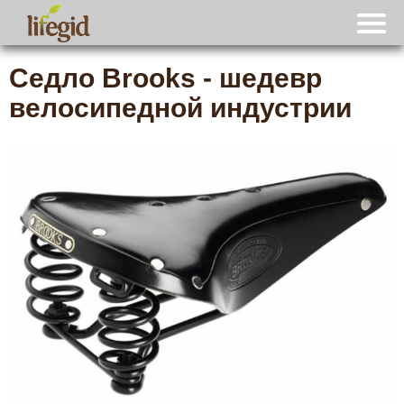
Седло Brooks - шедевр
велосипедной индустрии