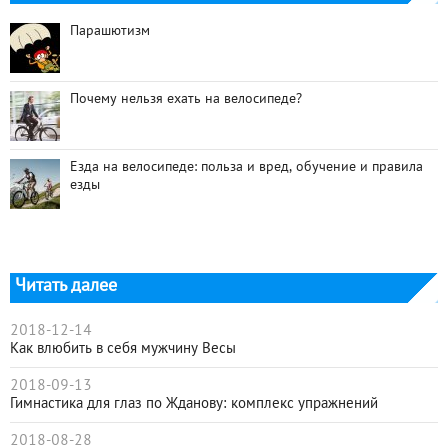
Парашютизм
Почему нельзя ехать на велосипеде?
Езда на велосипеде: польза и вред, обучение и правила
езды
Читать далее
2018-12-14
Как влюбить в себя мужчину Весы
2018-09-13
Гимнастика для глаз по Жданову: комплекс упражнений
2018-08-28