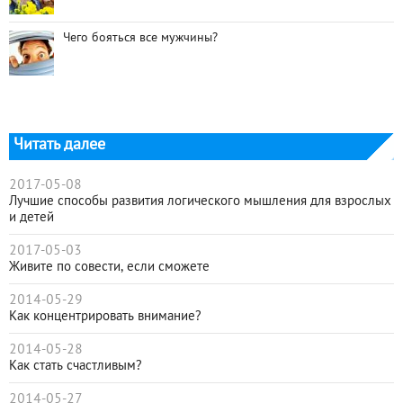
Чего бояться все мужчины?
Читать далее
2017-05-08
Лучшие способы развития логического мышления для взрослых
и детей
2017-05-03
Живите по совести, если сможете
2014-05-29
Как концентрировать внимание?
2014-05-28
Как стать счастливым?
2014-05-27