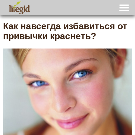
Как навсегда избавиться от
привычки краснеть?