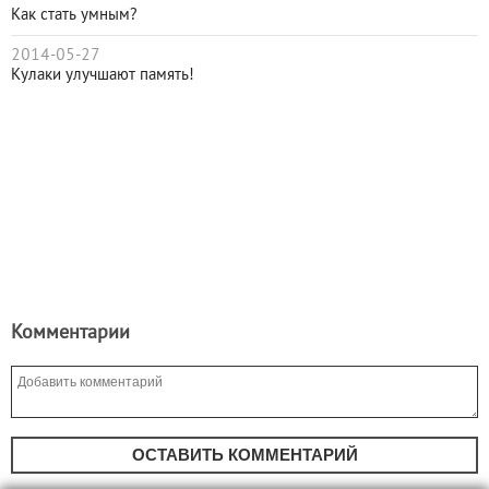
Как стать умным?
2014-05-27
Кулаки улучшают память!
Комментарии
ОСТАВИТЬ КОММЕНТАРИЙ