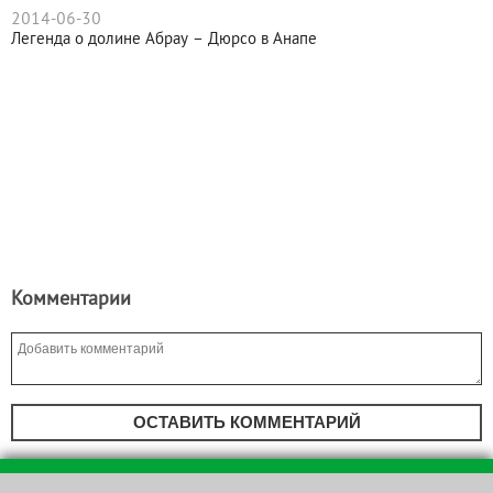
2014-06-30
Легенда о долине Абрау – Дюрсо в Анапе
Комментарии
ОСТАВИТЬ КОММЕНТАРИЙ