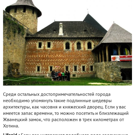
Среди остальных достопримечательностей города
необходимо упомянуть такие подлинные шедевры
архитектуры, как часовня и княжеский дворец. Если у вас
имеется запас времени, то можно посетить и близлежащий
Жванецкий замок, что расположен в трех километрах от
Хотина.