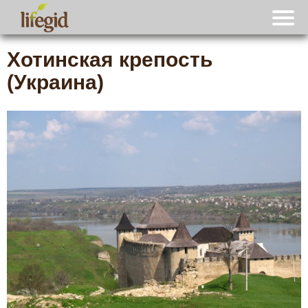
Хотинская крепость
(Украина)