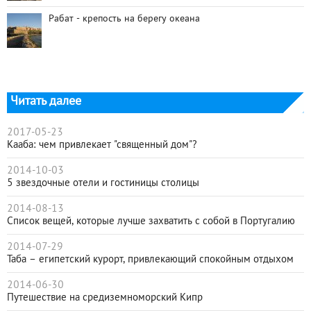
Рабат - крепость на берегу океана
Читать далее
2017-05-23
Кааба: чем привлекает "священный дом"?
2014-10-03
5 звездочные отели и гостиницы столицы
2014-08-13
Cписок вещей, которые лучше захватить с собой в Португалию
2014-07-29
Таба – египетский курорт, привлекающий спокойным отдыхом
2014-06-30
Путешествие на средиземноморский Кипр