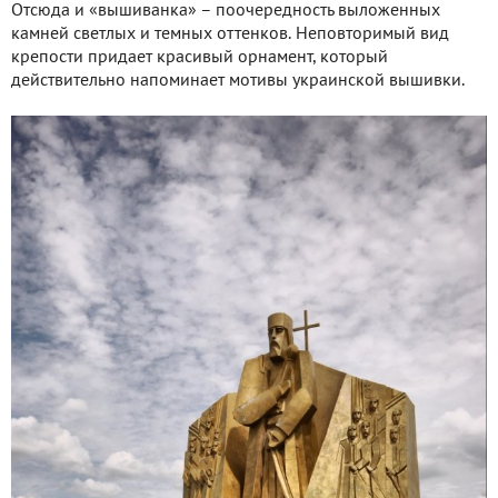
Отсюда и «вышиванка» – поочередность выложенных
камней светлых и темных оттенков. Неповторимый вид
крепости придает красивый орнамент, который
действительно напоминает мотивы украинской вышивки.