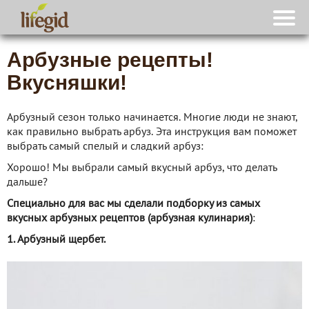
Арбузные рецепты!
Вкусняшки!
Арбузный сезон только начинается. Многие люди не знают,
как правильно выбрать арбуз. Эта инструкция вам поможет
выбрать самый спелый и сладкий арбуз:
Хорошо! Мы выбрали самый вкусный арбуз, что делать
дальше?
Специально для вас мы сделали подборку из самых
вкусных арбузных рецептов (арбузная кулинария)
:
1. Арбузный щербет.