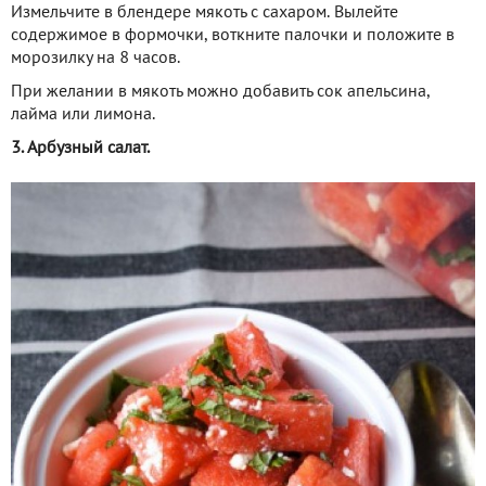
Измельчите в блендере мякоть с сахаром. Вылейте
содержимое в формочки, воткните палочки и положите в
морозилку на 8 часов.
При желании в мякоть можно добавить сок апельсина,
лайма или лимона.
3. Арбузный салат.