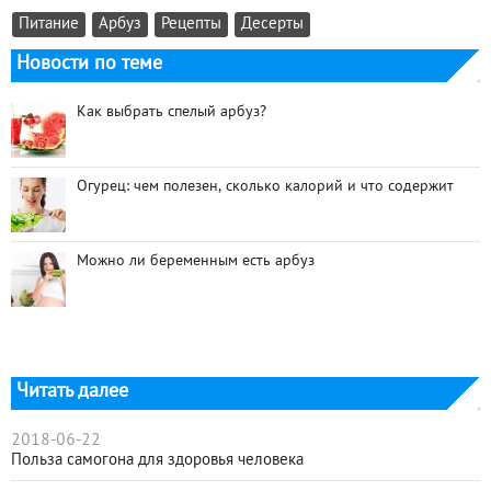
Питание
Арбуз
Рецепты
Десерты
Новости по теме
Как выбрать спелый арбуз?
Огурец: чем полезен, сколько калорий и что содержит
Можно ли беременным есть арбуз
Читать далее
2018-06-22
Польза самогона для здоровья человека