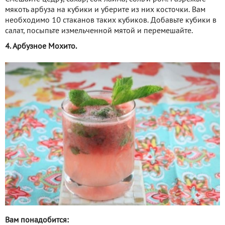
мякоть арбуза на кубики и уберите из них косточки. Вам
необходимо 10 стаканов таких кубиков. Добавьте кубики в
салат, посыпьте измельченной мятой и перемешайте.
4. Арбузное Мохито.
Вам понадобится: