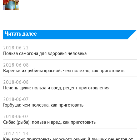
Читать далее
2018-06-22
Польза самогона для здоровья человека
2018-06-08
Варенье из рябины красной: чем полезно, как приготовить
2018-06-08
Печень щуки: польза и вред, рецепт приготовления
2018-06-07
Горбуша: чем полезна, как приготовить
2018-06-07
Сибас (рыба): польза и вред, как приготовить
2017-11-13
Как вкусно приготовить морского окуня: 8 лучших рецептов от