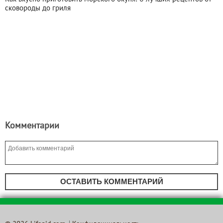
сковороды до гриля
Комментарии
ОСТАВИТЬ КОММЕНТАРИЙ