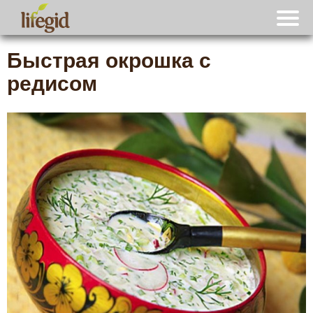
Быстрая окрошка с
редисом