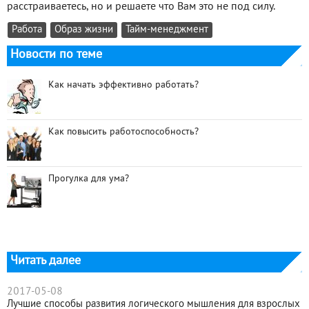
расстраиваетесь, но и решаете что Вам это не под силу.
Работа
Образ жизни
Тайм-менеджмент
Новости по теме
Как начать эффективно работать?
Как повысить работоспособность?
Прогулка для ума?
Читать далее
2017-05-08
Лучшие способы развития логического мышления для взрослых