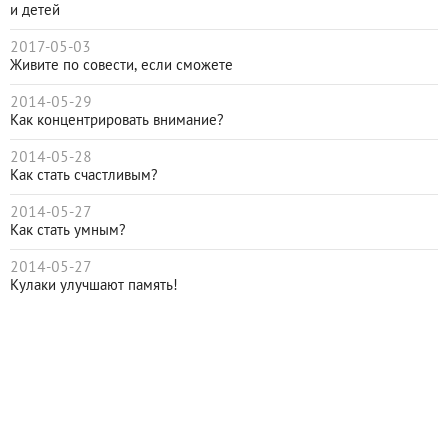
и детей
2017-05-03
Живите по совести, если сможете
2014-05-29
Как концентрировать внимание?
2014-05-28
Как стать счастливым?
2014-05-27
Как стать умным?
2014-05-27
Кулаки улучшают память!