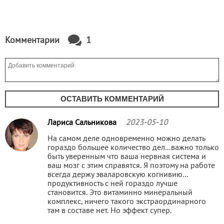
Комментарии
1
ОСТАВИТЬ КОММЕНТАРИЙ
Лариса Сальникова
2023-05-10
На самом деле одновременно можно делать
гораздо большее количество дел...важно только
быть уверенным что ваша нервная система и
ваш мозг с этим справятся. Я поэтому на работе
всегда держу эваларовскую когнивию...
продуктивность с ней гораздо лучше
становится. Это витаминно минеральный
комплекс, ничего такого экстраординарного
там в составе нет. Но эффект супер.