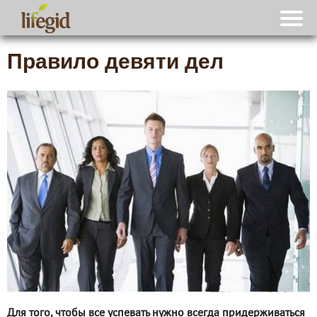
Правило девяти дел
Для того, чтобы все успевать нужно всегда придерживаться