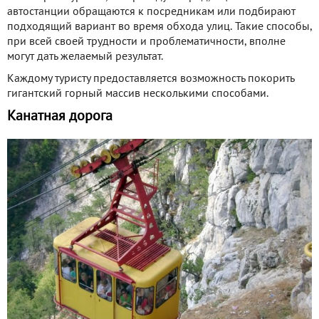
автостанции обращаются к посредникам или подбирают
подходящий вариант во время обхода улиц. Такие способы,
при всей своей трудности и проблематичности, вполне
могут дать желаемый результат.
Каждому туристу предоставляется возможность покорить
гигантский горный массив несколькими способами.
Канатная дорога