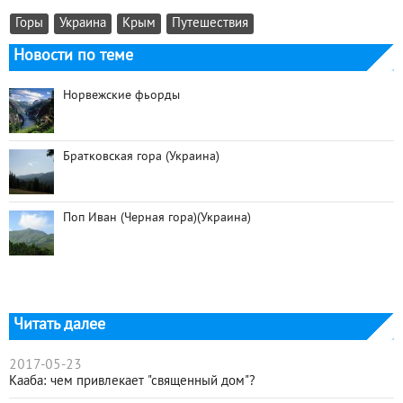
Горы
Украина
Крым
Путешествия
Новости по теме
Норвежские фьорды
Братковская гора (Украина)
Поп Иван (Черная гора)(Украина)
Читать далее
2017-05-23
Кааба: чем привлекает "священный дом"?