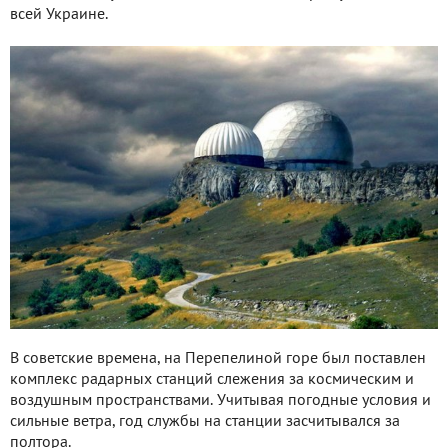
всей Украине.
В советские времена, на Перепелиной горе был поставлен
комплекс радарных станций слежения за космическим и
воздушным пространствами. Учитывая погодные условия и
сильные ветра, год службы на станции засчитывался за
полтора.