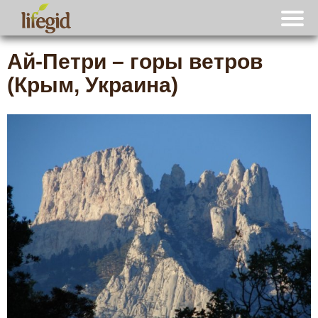
Ай-Петри – горы ветров
(Крым, Украина)