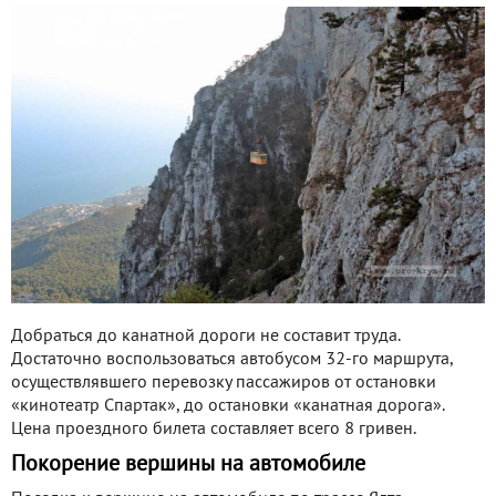
Добраться до канатной дороги не составит труда.
Достаточно воспользоваться автобусом 32-го маршрута,
осуществлявшего перевозку пассажиров от остановки
«кинотеатр Спартак», до остановки «канатная дорога».
Цена проездного билета составляет всего 8 гривен.
Покорение вершины на автомобиле