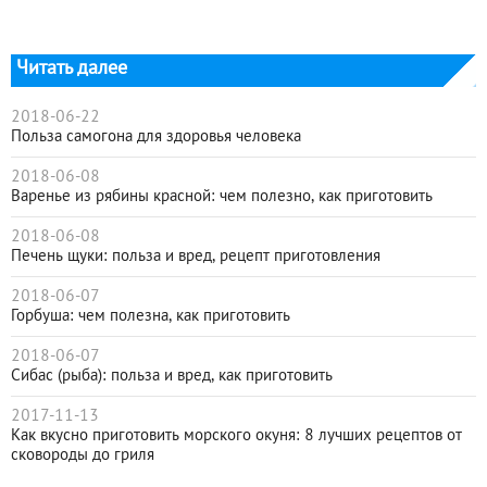
Читать далее
2018-06-22
Польза самогона для здоровья человека
2018-06-08
Варенье из рябины красной: чем полезно, как приготовить
2018-06-08
Печень щуки: польза и вред, рецепт приготовления
2018-06-07
Горбуша: чем полезна, как приготовить
2018-06-07
Сибас (рыба): польза и вред, как приготовить
2017-11-13
Как вкусно приготовить морского окуня: 8 лучших рецептов от
сковороды до гриля