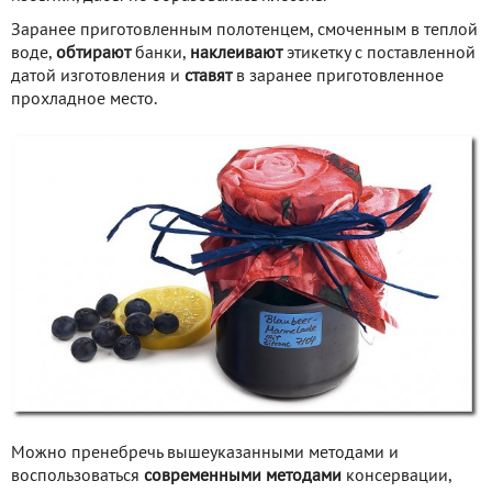
Заранее приготовленным полотенцем, смоченным в теплой
воде,
обтирают
банки,
наклеивают
этикетку с поставленной
датой изготовления и
ставят
в заранее приготовленное
прохладное место.
Можно пренебречь вышеуказанными методами и
воспользоваться
современными методами
консервации,