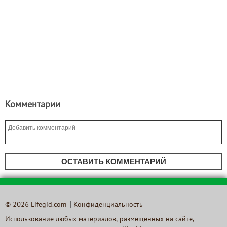
Комментарии
ОСТАВИТЬ КОММЕНТАРИЙ
© 2026 Lifegid.com
Конфиденциальность
Использование любых материалов, размещенных на сайте,