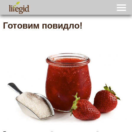
Готовим повидло!