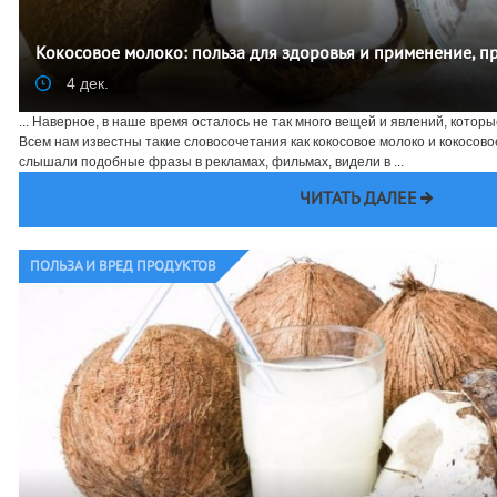
Кокосовое молоко: польза для здоровья и применение, 
4 дек.
... Наверное, в наше время осталось не так много вещей и явлений, которы
Всем нам известны такие словосочетания как кокосовое молоко и кокосов
слышали подобные фразы в рекламах, фильмах, видели в ...
ЧИТАТЬ ДАЛЕЕ
ПОЛЬЗА И ВРЕД ПРОДУКТОВ