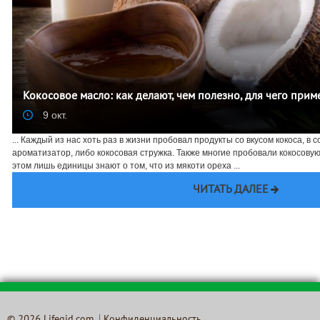
Кокосовое масло: как делают, чем полезно, для чего при
9 окт.
... Каждый из нас хоть раз в жизни пробовал продукты со вкусом кокоса, в 
ароматизатор, либо кокосовая стружка. Также многие пробовали кокосовую
этом лишь единицы знают о том, что из мякоти ореха ...
ЧИТАТЬ ДАЛЕЕ
© 2026 Lifegid.com
Конфиденциальность