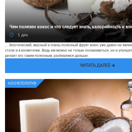
Чем полезен кокос и что следует знать, калорийность и в
1 дек.
... Экзотический, вкусный и очень полезный фрукт кокос уже давно не явл
столе и в косметичке. Ведь им можно не только полакомиться, но и улучши
делает его таким полезным, разберемся дальше.
ЧИТАТЬ ДАЛЕЕ
КОСМЕТОЛОГИЯ