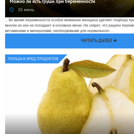
Можно ли есть груши при беременности
15 июнь
... Во время беременности особое внимание женщина уделяет подбору про
многие из них не попадают в основное меню. Не секрет, что рацион бере
витаминами и минералами, необходимыми для нормального ...
ЧИТАТЬ ДАЛЕЕ
ПОЛЬЗА И ВРЕД ПРОДУКТОВ