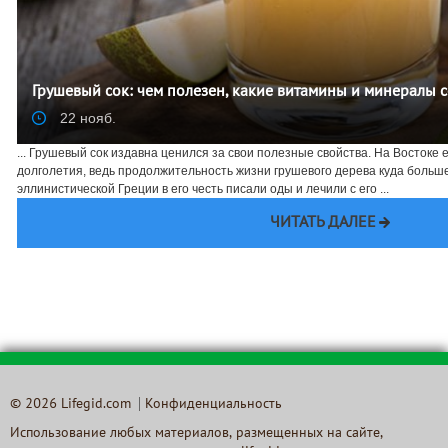
Грушевый сок: чем полезен, какие витамины и минералы 
22 нояб.
... Грушевый сок издавна ценился за свои полезные свойства. На Востоке 
долголетия, ведь продолжительность жизни грушевого дерева куда больше, 
эллинистической Греции в его честь писали оды и лечили с его ...
ЧИТАТЬ ДАЛЕЕ
© 2026 Lifegid.com
Конфиденциальность
Использование любых материалов, размещенных на сайте,