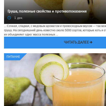
Груша, полезные свойства и противопоказания
1 дек.
... Сочная, сладкая, с медовым ароматом и превосходным вкусом — так м
грушу. На сегодняшний день известно около 5000 сортов, которые хоть и от
их объединяет одно: масса полезных ...
ЧИТАТЬ ДАЛЕЕ
ПИТАНИЕ