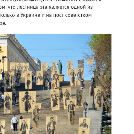
ом, что лестница эта является одной из
олько в Украине и на пост-советстком
ре.