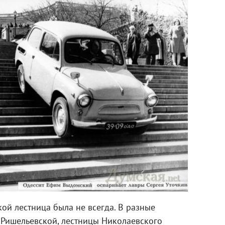
кой лестница была не всегда. В разные
 Ришельевской, лестницы Николаевского