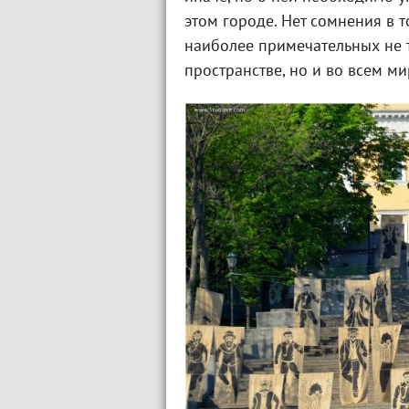
этом городе. Нет сомнения в т
наиболее примечательных не т
пространстве, но и во всем ми