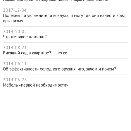
2017-12-04
Полезны ли увлажнители воздуха, и могут ли они нанести вред
организму
2014-10-02
Что же такое ламинат?
2014-08-21
Висящий сад в квартире? – легко!
2014-06-11
Об эффективности холодного оружия: что, зачем и почем?
2014-05-28
Мебель «первой необходимости»