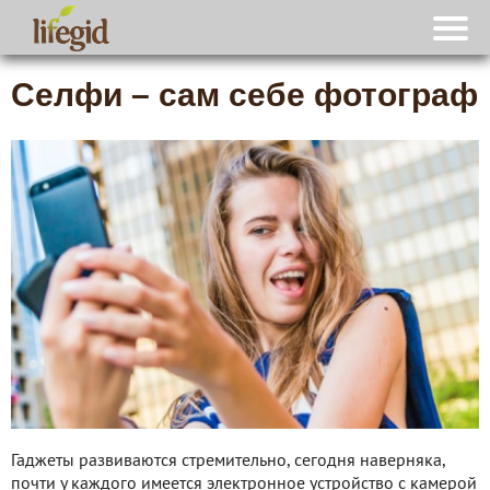
Селфи – сам себе фотограф
Гаджеты развиваются стремительно, сегодня наверняка,
почти у каждого имеется электронное устройство с камерой