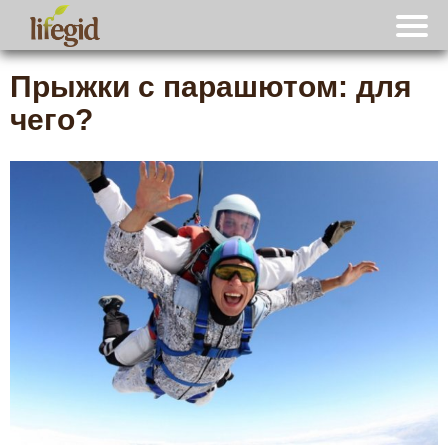
Прыжки с парашютом: для
чего?