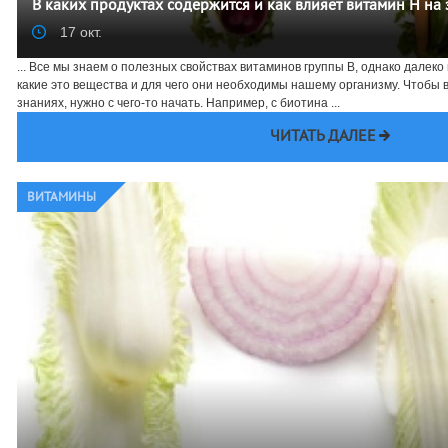
В каких продуктах содержится и как влияет витамин Н на
17 окт.
... Все мы знаем о полезных свойствах витаминов группы В, однако далеко
какие это вещества и для чего они необходимы нашему организму. Чтобы 
знаниях, нужно с чего-то начать. Например, с биотина ...
ЧИТАТЬ ДАЛЕЕ
ВИТАМИНЫ