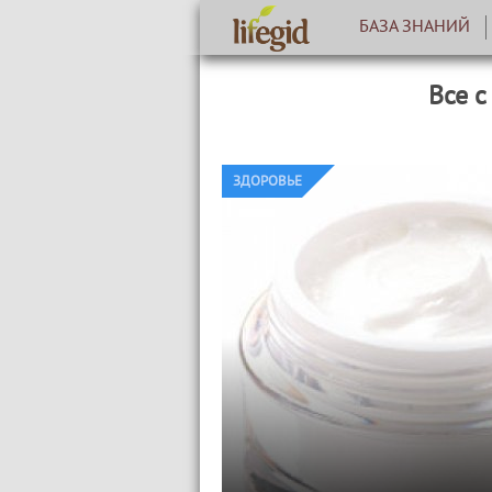
БАЗА ЗНАНИЙ
Все с
ЗДОРОВЬЕ