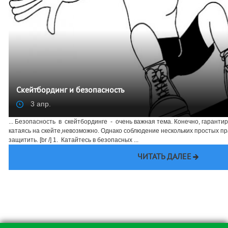
Скейтбординг и безопасность
3 апр.
... Безопасность в скейтбординге - очень важная тема. Конечно, гаранти
катаясь на скейте,невозможно. Однако соблюдение нескольких простых п
защитить. [br /] 1. Катайтесь в безопасных ...
ЧИТАТЬ ДАЛЕЕ