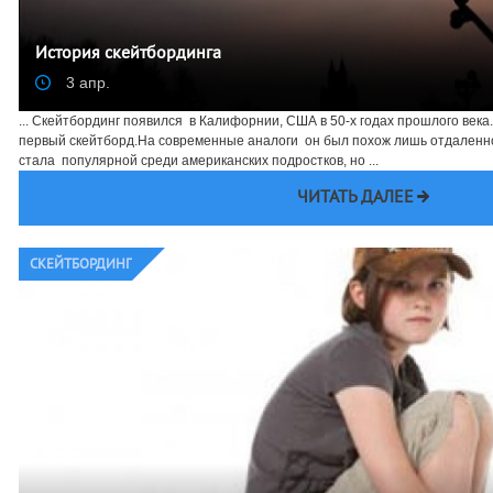
История скейтбординга
3 апр.
... Скейтбординг появился в Калифорнии, США в 50-х годах прошлого века
первый скейтборд.На современные аналоги он был похож лишь отдаленно
стала популярной среди американских подростков, но ...
ЧИТАТЬ ДАЛЕЕ
CКЕЙТБОРДИНГ