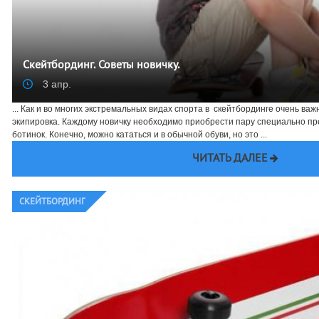
Скейтбординг. Советы новичку.
3 апр.
... Как и во многих экстремальных видах спорта в скейтбординге очень в
экипировка. Каждому новичку необходимо приобрести пару специально п
ботинок. Конечно, можно кататься и в обычной обуви, но это ...
ЧИТАТЬ ДАЛЕЕ
CКЕЙТБОРДИНГ