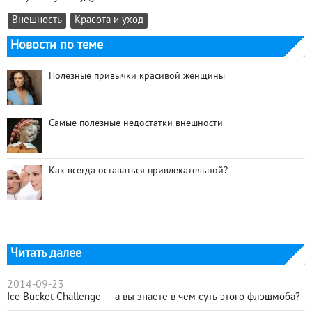
Внешность
Красота и уход
Новости по теме
Полезные привычки красивой женщины
Самые полезные недостатки внешности
Как всегда оставаться привлекательной?
Читать далее
2014-09-23
Ice Bucket Challenge — а вы знаете в чем суть этого флэшмоба?