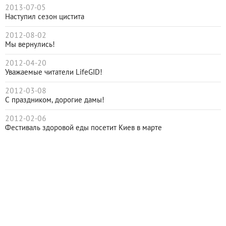
2013-07-05
Наступил сезон цистита
2012-08-02
Мы вернулись!
2012-04-20
Уважаемые читатели LifeGID!
2012-03-08
С праздником, дорогие дамы!
2012-02-06
Фестиваль здоровой еды посетит Киев в марте