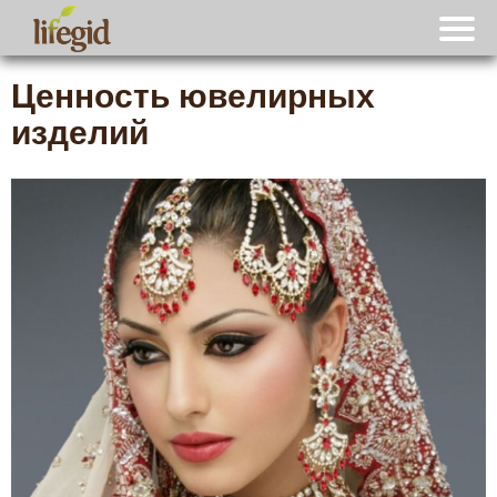
Ценность ювелирных
изделий